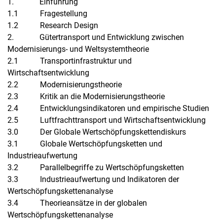
1. Einführung
1.1 Fragestellung
1.2 Research Design
2. Gütertransport und Entwicklung zwischen
Modernisierungs- und Weltsystemtheorie
2.1 Transportinfrastruktur und
Wirtschaftsentwicklung
2.2 Modernisierungstheorie
2.3 Kritik an die Modernisierungstheorie
2.4 Entwicklungsindikatoren und empirische Studien
2.5 Luftfrachttransport und Wirtschaftsentwicklung
3.0 Der Globale Wertschöpfungskettendiskurs
3.1 Globale Wertschöpfungsketten und
Industrieaufwertung
3.2 Parallelbegriffe zu Wertschöpfungsketten
3.3 Industrieaufwertung und Indikatoren der
Wertschöpfungskettenanalyse
3.4 Theorieansätze in der globalen
Wertschöpfungskettenanalyse