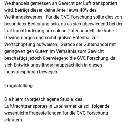
Welthandels gemessen an Gewicht per Luft transportiert
wird, beträgt dieser kleine Anteil etwa 40% des
Welthandelswertes. Für die GVC Forschung sollte dies von
besonderer Bedeutung sein, da es sich überwiegend bei der
Luftfrachtförderung um solche Güter handelt, die hohe
Gewinnmargen und somit großes Potential zur
Wertschöpfung aufweisen. Gerade der Güterhandel mit
geringwertigen Gütern im Verhältnis zum Gewicht
beschäftigt jedoch überwiegend die GVC Forschung, da
sich Entwicklungsländer hauptsächlich in diesen
Industriesphären bewegen.
Fragestellung
Die hiermit vorgeschlagene Studie des
Luftfrachttransportes in Lateinamerika soll folgende
wesentliche Fragestellungen für die GVC Forschung
erläutern: