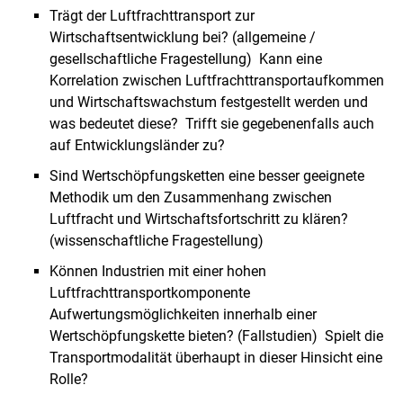
Trägt der Luftfrachttransport zur
Wirtschaftsentwicklung bei? (allgemeine /
gesellschaftliche Fragestellung)
Kann eine
Korrelation zwischen Luftfrachttransportaufkommen
und Wirtschaftswachstum festgestellt werden und
was bedeutet diese?
Trifft sie gegebenenfalls auch
auf Entwicklungsländer zu?
Sind Wertschöpfungsketten eine besser geeignete
Methodik um den Zusammenhang zwischen
Luftfracht und Wirtschaftsfortschritt zu klären?
(wissenschaftliche Fragestellung)
Können Industrien mit einer hohen
Luftfrachttransportkomponente
Aufwertungsmöglichkeiten innerhalb einer
Wertschöpfungskette bieten? (Fallstudien)
Spielt die
Transportmodalität überhaupt in dieser Hinsicht eine
Rolle?