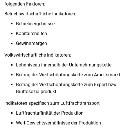
folgenden Faktoren:
Betriebswirtschaftliche Indikatoren:
Betriebsergebnisse
Kapitalrenditen
Gewinnmargen
Volkswirtschaftliche Indikatoren:
Lohnniveau innerhalb der Unternehmungskette
Beitrag der Wertschöpfungskette zum Arbeitsmarkt
Beitrag der Wertschöpfungskette zum Export bzw.
Bruttosozialprodukt
Indikatoren spezifisch zum Luftfrachttransport
Luftfrachtaffinität der Produktion
Wert-Gewichtsverhältnisse der Produktion