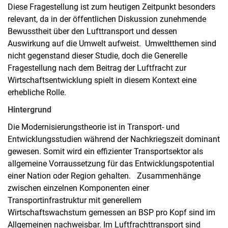
Diese Fragestellung ist zum heutigen Zeitpunkt besonders
relevant, da in der öffentlichen Diskussion zunehmende
Bewusstheit über den Lufttransport und dessen
Auswirkung auf die Umwelt aufweist. Umweltthemen sind
nicht gegenstand dieser Studie, doch die Generelle
Fragestellung nach dem Beitrag der Luftfracht zur
Wirtschaftsentwicklung spielt in diesem Kontext eine
erhebliche Rolle.
Hintergrund
Die Modernisierungstheorie ist in Transport- und
Entwicklungsstudien während der Nachkriegszeit dominant
gewesen. Somit wird ein effizienter Transportsektor als
allgemeine Vorraussetzung für das Entwicklungspotential
einer Nation oder Region gehalten. Zusammenhänge
zwischen einzelnen Komponenten einer
Transportinfrastruktur mit generellem
Wirtschaftswachstum gemessen an BSP pro Kopf sind im
Allgemeinen nachweisbar. Im Luftfrachttransport sind