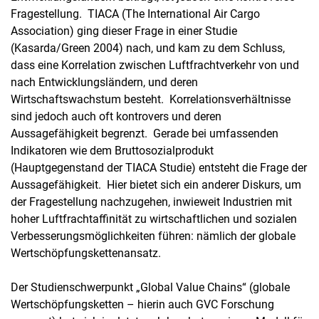
Fragestellung. TIACA (The International Air Cargo
Association) ging dieser Frage in einer Studie
(Kasarda/Green 2004) nach, und kam zu dem Schluss,
dass eine Korrelation zwischen Luftfrachtverkehr von und
nach Entwicklungsländern, und deren
Wirtschaftswachstum besteht. Korrelationsverhältnisse
sind jedoch auch oft kontrovers und deren
Aussagefähigkeit begrenzt. Gerade bei umfassenden
Indikatoren wie dem Bruttosozialprodukt
(Hauptgegenstand der TIACA Studie) entsteht die Frage der
Aussagefähigkeit. Hier bietet sich ein anderer Diskurs, um
der Fragestellung nachzugehen, inwieweit Industrien mit
hoher Luftfrachtaffinität zu wirtschaftlichen und sozialen
Verbesserungsmöglichkeiten führen: nämlich der globale
Wertschöpfungskettenansatz.
Der Studienschwerpunkt „Global Value Chains“ (globale
Wertschöpfungsketten – hierin auch GVC Forschung