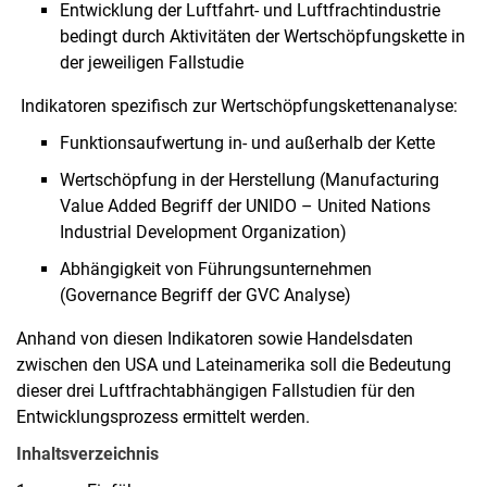
Entwicklung der Luftfahrt- und Luftfrachtindustrie
bedingt durch Aktivitäten der Wertschöpfungskette in
der jeweiligen Fallstudie
Indikatoren spezifisch zur Wertschöpfungskettenanalyse:
Funktionsaufwertung in- und außerhalb der Kette
Wertschöpfung in der Herstellung (Manufacturing
Value Added Begriff der UNIDO – United Nations
Industrial Development Organization)
Abhängigkeit von Führungsunternehmen
(Governance Begriff der GVC Analyse)
Anhand von diesen Indikatoren sowie Handelsdaten
zwischen den USA und Lateinamerika soll die Bedeutung
dieser drei Luftfrachtabhängigen Fallstudien für den
Entwicklungsprozess ermittelt werden.
Inhaltsverzeichnis