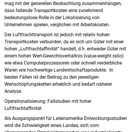
mag mit der generellen Beobachtung zusammenhängen,
dass fallende Transportkosten eine zunehmend
bedeutungslose Rolle in der Lokalisierung von
Unternehmen spielen, verglichen mit Arbeitskosten.
Der Luftfrachttransport ist jedoch mit relativ hohen
Transportkosten verbunden, da es sich um Güter mit einer
hohen „Luftfrachtaffinität“ handelt, d.h. entweder Güter mit
einem hohen Wert-Gewichtsverhältnis (value-weight ratio)
wie etwa Computerprozessoren oder schnell verderbliche
Waren wie hochwertige Landwirtschaftsprodukte. In
beiden Fällen ist der Beitrag zu den jeweiligen
Wertschöpfungsketten erheblich und bedarf näherer
Analyse.
Operationalisierung: Fallstudien mit hoher
Luftfrachtaffinität
Als Ausgangspunkt für Lateinamerika Entwicklungsstudien
wird die Schwierigkeit eines Landes, sich vom