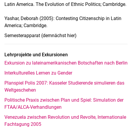
Latin America. The Evolution of Ethnic Politics; Cambridge.
Yashar, Deborah (2005): Contesting Citizenschip in Latin
America; Cambridge.
Semesterapparat (demnächst hier)
Lehrprojekte und Exkursionen
Exkursion zu lateinamerikanischen Botschaften nach Berlin
Interkulturelles Lernen zu Gender
Planspiel Polis 2007: Kasseler Studierende simulieren das
Weltgeschehen
Politische Praxis zwischen Plan und Spiel: Simulation der
FTAA/ALCA-Verhandlungen
Venezuela zwischen Revolution und Revolte, Internationale
Fachtagung 2005