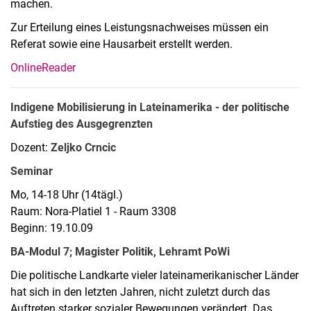
machen.
Zur Erteilung eines Leistungsnachweises müssen ein
Referat sowie eine Hausarbeit erstellt werden.
OnlineReader
Indigene Mobilisierung in Lateinamerika - der politische
Aufstieg des Ausgegrenzten
Dozent:
Zeljko Crncic
Seminar
Mo, 14-18 Uhr (14tägl.)
Raum: Nora-Platiel 1 - Raum 3308
Beginn: 19.10.09
BA-Modul 7; Magister Politik, Lehramt PoWi
Die politische Landkarte vieler lateinamerikanischer Länder
hat sich in den letzten Jahren, nicht zuletzt durch das
Auftreten starker sozialer Bewegungen verändert. Das