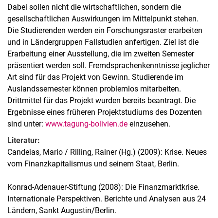
Dabei sollen nicht die wirtschaftlichen, sondern die
gesellschaftlichen Auswirkungen im Mittelpunkt stehen.
Die Studierenden werden ein Forschungsraster erarbeiten
und in Ländergruppen Fallstudien anfertigen. Ziel ist die
Erarbeitung einer Ausstellung, die im zweiten Semester
präsentiert werden soll. Fremdsprachenkenntnisse jeglicher
Art sind für das Projekt von Gewinn. Studierende im
Auslandssemester können problemlos mitarbeiten.
Drittmittel für das Projekt wurden bereits beantragt. Die
Ergebnisse eines früheren Projektstudiums des Dozenten
sind unter:
www.tagung-bolivien.de
einzusehen.
Literatur:
Candeias, Mario / Rilling, Rainer (Hg.) (2009): Krise. Neues
vom Finanzkapitalismus und seinem Staat, Berlin.
Konrad-Adenauer-Stiftung (2008): Die Finanzmarktkrise.
Internationale Perspektiven. Berichte und Analysen aus 24
Ländern, Sankt Augustin/Berlin.