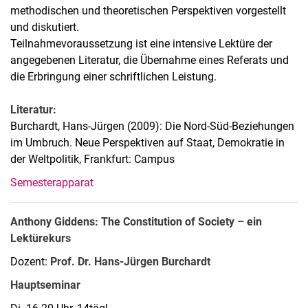
methodischen und theoretischen Perspektiven vorgestellt
und diskutiert.
Teilnahmevoraussetzung ist eine intensive Lektüre der
angegebenen Literatur, die Übernahme eines Referats und
die Erbringung einer schriftlichen Leistung.
Literatur:
Burchardt, Hans-Jürgen (2009): Die Nord-Süd-Beziehungen
im Umbruch. Neue Perspektiven auf Staat, Demokratie in
der Weltpolitik, Frankfurt: Campus
Semesterapparat
Anthony Giddens: The Constitution of Society – ein
Lektürekurs
Dozent:
Prof. Dr. Hans-Jürgen Burchardt
Hauptseminar