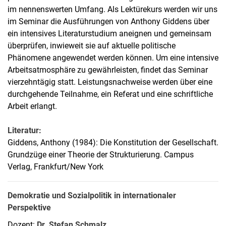
im nennenswerten Umfang. Als Lektürekurs werden wir uns
im Seminar die Ausführungen von Anthony Giddens über
ein intensives Literaturstudium aneignen und gemeinsam
überprüfen, inwieweit sie auf aktuelle politische
Phänomene angewendet werden können. Um eine intensive
Arbeitsatmosphäre zu gewährleisten, findet das Seminar
vierzehntägig statt. Leistungsnachweise werden über eine
durchgehende Teilnahme, ein Referat und eine schriftliche
Arbeit erlangt.
Literatur:
Giddens, Anthony (1984): Die Konstitution der Gesellschaft.
Grundzüge einer Theorie der Strukturierung. Campus
Verlag, Frankfurt/New York
Demokratie und Sozialpolitik in internationaler
Perspektive
Dozent:
Dr. Stefan Schmalz