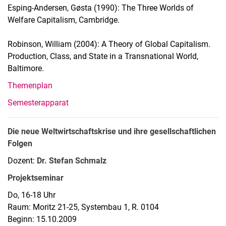
Esping-Andersen, Gøsta (1990): The Three Worlds of
Welfare Capitalism, Cambridge.
Robinson, William (2004): A Theory of Global Capitalism.
Production, Class, and State in a Transnational World,
Baltimore.
Themenplan
Semesterapparat
Die neue Weltwirtschaftskrise und ihre gesellschaftlichen
Folgen
Dozent:
Dr. Stefan Schmalz
Projektseminar
Do, 16-18 Uhr
Raum: Moritz 21-25, Systembau 1, R. 0104
Beginn: 15.10.2009