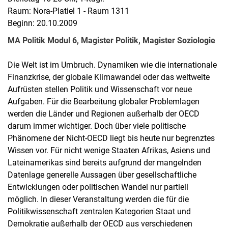
Raum: Nora-Platiel 1 - Raum 1311
Beginn: 20.10.2009
MA Politik Modul 6, Magister Politik, Magister Soziologie
Die Welt ist im Umbruch. Dynamiken wie die internationale
Finanzkrise, der globale Klimawandel oder das weltweite
Aufrüsten stellen Politik und Wissenschaft vor neue
Aufgaben. Für die Bearbeitung globaler Problemlagen
werden die Länder und Regionen außerhalb der OECD
darum immer wichtiger. Doch über viele politische
Phänomene der Nicht-OECD liegt bis heute nur begrenztes
Wissen vor. Für nicht wenige Staaten Afrikas, Asiens und
Lateinamerikas sind bereits aufgrund der mangelnden
Datenlage generelle Aussagen über gesellschaftliche
Entwicklungen oder politischen Wandel nur partiell
möglich. In dieser Veranstaltung werden die für die
Politikwissenschaft zentralen Kategorien Staat und
Demokratie außerhalb der OECD aus verschiedenen