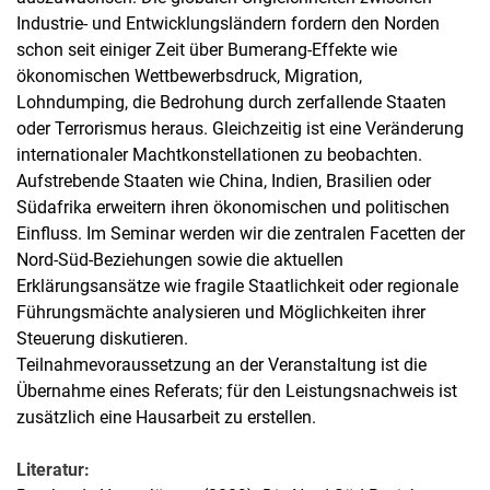
Industrie- und Entwicklungsländern fordern den Norden
schon seit einiger Zeit über Bumerang-Effekte wie
ökonomischen Wettbewerbsdruck, Migration,
Lohndumping, die Bedrohung durch zerfallende Staaten
oder Terrorismus heraus. Gleichzeitig ist eine Veränderung
internationaler Machtkonstellationen zu beobachten.
Aufstrebende Staaten wie China, Indien, Brasilien oder
Südafrika erweitern ihren ökonomischen und politischen
Einfluss. Im Seminar werden wir die zentralen Facetten der
Nord-Süd-Beziehungen sowie die aktuellen
Erklärungsansätze wie fragile Staatlichkeit oder regionale
Führungsmächte analysieren und Möglichkeiten ihrer
Steuerung diskutieren.
Teilnahmevoraussetzung an der Veranstaltung ist die
Übernahme eines Referats; für den Leistungsnachweis ist
zusätzlich eine Hausarbeit zu erstellen.
Literatur: