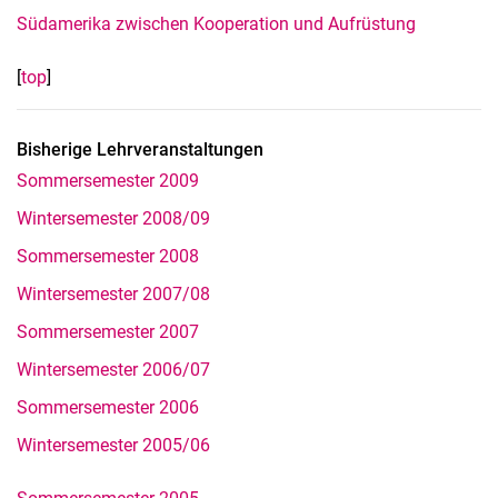
Südamerika zwischen Kooperation und Aufrüstung
[
top
]
Bisherige Lehrveranstaltungen
Sommersemester 2009
Wintersemester 2008/09
Sommersemester 2008
Wintersemester 2007/08
Sommersemester 2007
Wintersemester 2006/07
Sommersemester 2006
Wintersemester 2005/06