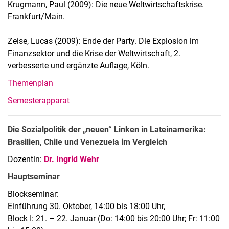
Krugmann, Paul (2009): Die neue Weltwirtschaftskrise.
Frankfurt/Main.
Zeise, Lucas (2009): Ende der Party. Die Explosion im
Finanzsektor und die Krise der Weltwirtschaft, 2.
verbesserte und ergänzte Auflage, Köln.
Themenplan
Semesterapparat
Die Sozialpolitik der „neuen“ Linken in Lateinamerika:
Brasilien, Chile und Venezuela im Vergleich
Dozentin:
Dr. Ingrid Wehr
Hauptseminar
Blockseminar:
Einführung 30. Oktober, 14:00 bis 18:00 Uhr,
Block I: 21. – 22. Januar (Do: 14:00 bis 20:00 Uhr; Fr: 11:00