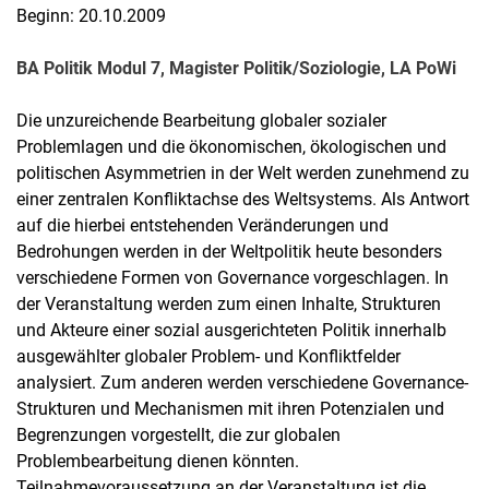
Beginn: 20.10.2009
BA Politik Modul 7, Magister Politik/Soziologie, LA PoWi
Die unzureichende Bearbeitung globaler sozialer
Problemlagen und die ökonomischen, ökologischen und
politischen Asymmetrien in der Welt werden zunehmend zu
einer zentralen Konfliktachse des Weltsystems. Als Antwort
auf die hierbei entstehenden Veränderungen und
Bedrohungen werden in der Weltpolitik heute besonders
verschiedene Formen von Governance vorgeschlagen. In
der Veranstaltung werden zum einen Inhalte, Strukturen
und Akteure einer sozial ausgerichteten Politik innerhalb
ausgewählter globaler Problem- und Konfliktfelder
analysiert. Zum anderen werden verschiedene Governance-
Strukturen und Mechanismen mit ihren Potenzialen und
Begrenzungen vorgestellt, die zur globalen
Problembearbeitung dienen könnten.
Teilnahmevoraussetzung an der Veranstaltung ist die