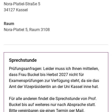
Nora-Platiel-Straße 5
34127
Kassel
Raum
Nora-Platiel 5, Raum 3108
Sprechstunde
Prüfungsanfragen: Leider muss ich Ihnen mitteilen,
dass Frau Buckel bis Herbst 2027 nicht für
Examensprüfungen zur Verfügung steht, da sie das
Amt der Vizepräsidentin an der Uni Kassel inne hat.
Für alle anderen findet die Sprechstunde von Prof.
Buckel bis auf weiteres nur nach Absprache statt.
Bitte vereinbaren sie einen Termin per Mail.