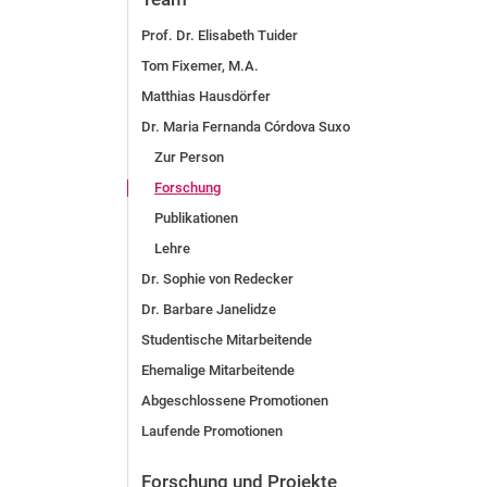
Prof. Dr. Elisabeth Tuider
Tom Fixemer, M.A.
Matthias Hausdörfer
Dr. Maria Fernanda Córdova Suxo
Zur Person
Forschung
Publikationen
Lehre
Dr. Sophie von Redecker
Dr. Barbare Janelidze
Studentische Mitarbeitende
Ehemalige Mitarbeitende
Abgeschlossene Promotionen
Laufende Promotionen
Forschung und Projekte