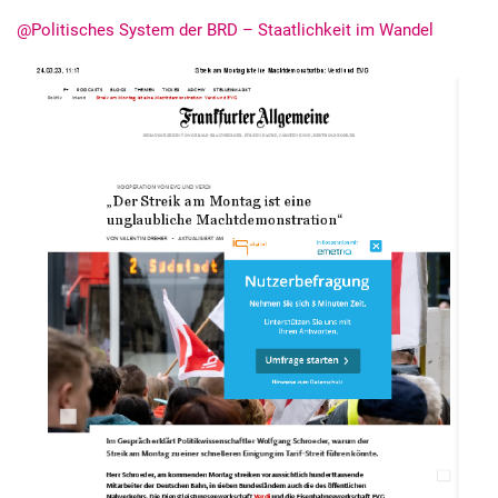
@Politisches System der BRD – Staatlichkeit im Wandel
Alle Meldungen
Alle Termine