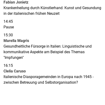
Fabian Jonietz
Krankenheilung durch Künstlerhand. Kunst und Gesundung
in der italienischen frühen Neuzeit
14:45
Pause
15:30
Marella Magris
Gesundheitliche Fürsorge in Italien: Linguistische und
kommunikative Aspekte am Beispiel des Themas
"Impfungen"
16:15
Clelia Caruso
Italienische Diasporagemeinden in Europa nach 1945 -
zwischen Betreuung und Selbstorganisation?