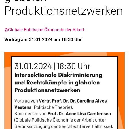
Produktionsnetzwerken
@Globale Politische Ökonomie der Arbeit
Vortrag am 31.01.2024 um 18:30 Uhr
Alle Meldungen
Alle Termine