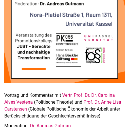
Vortrag und Kommentar mit
Vertr. Prof. Dr. Dr. Carolina
Alves Vestena
(Politische Theorie) und
Prof. Dr. Anne Lisa
Carstensen
(Globale Politische Ökonomie der Arbeit unter
Berücksichtigung der Geschlechterverhältnisse).
Moderation:
Dr. Andreas Gutman