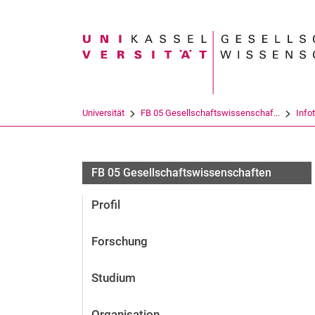
Suchbegriff
Universität
FB 05 Gesellschaftswissenschaf...
Info
FB 05 Gesellschaftswissenschaften
Profil
Forschung
Studium
Organisation