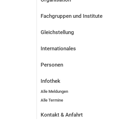
Fachgruppen und Institute
Gleichstellung
Internationales
Personen
Infothek
Alle Meldungen
Alle Termine
Kontakt & Anfahrt