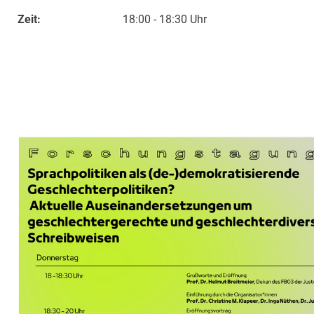
Zeit:
18:00 - 18:30 Uhr