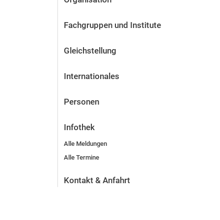
Fachgruppen und Institute
Gleichstellung
Internationales
Personen
Infothek
Alle Meldungen
Alle Termine
Kontakt & Anfahrt