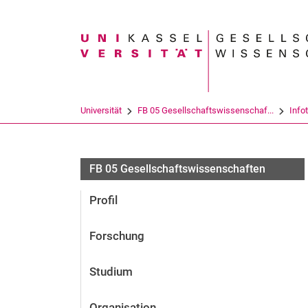
Suchbegriff
Universität
FB 05 Gesellschaftswissenschaf...
Info
FB 05 Gesellschaftswissenschaften
Profil
Forschung
Studium
Organisation