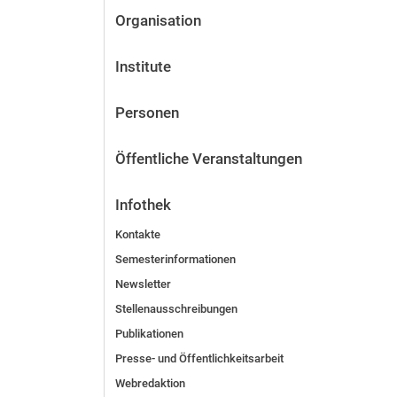
Organisation
Institute
Personen
Öffentliche Veranstaltungen
Infothek
Kontakte
Semesterinformationen
Newsletter
Stellenausschreibungen
Publikationen
Presse- und Öffentlichkeitsarbeit
Webredaktion