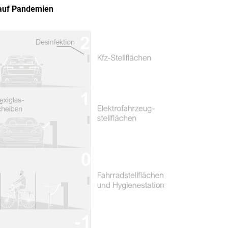
 auf Pandemien