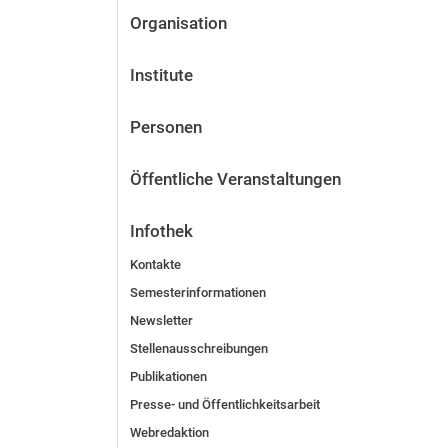
Organisation
Institute
Personen
Öffentliche Veranstaltungen
Infothek
Kontakte
Semesterinformationen
Newsletter
Stellenausschreibungen
Publikationen
Presse- und Öffentlichkeitsarbeit
Webredaktion