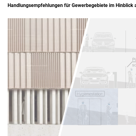
Handlungsempfehlungen für Gewerbegebiete im Hinblick