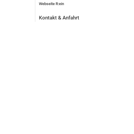
Webseite R:ein
Kontakt & Anfahrt