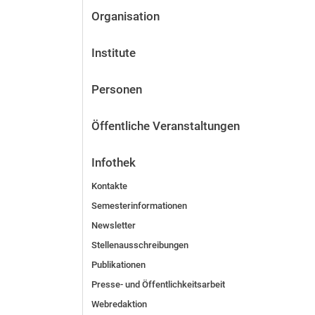
Organisation
Institute
Personen
Öffentliche Veranstaltungen
Infothek
Kontakte
Semesterinformationen
Newsletter
Stellenausschreibungen
Publikationen
Presse- und Öffentlichkeitsarbeit
Webredaktion