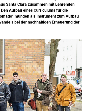
m aus Santa Clara zusammen mit Lehrenden
: Den Aufbau eines Curriculums für die
Diplomado“ münden als Instrument zum Aufbau
andels bei der nachhaltigen Erneuerung der