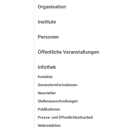
Organisation
Institute
Personen
Öffentliche Veranstaltungen
Infothek
Kontakte
Semesterinformationen
Newsletter
Stellenausschreibungen
Publikationen
Presse- und Öffentlichkeitsarbeit
Webredaktion