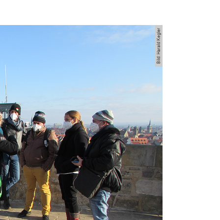
Bild: Harald Kegler