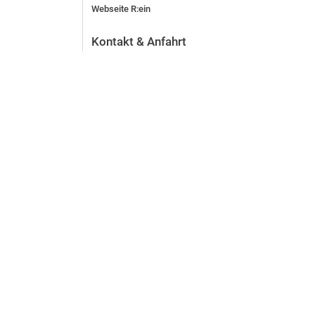
Webseite R:ein
Kontakt & Anfahrt