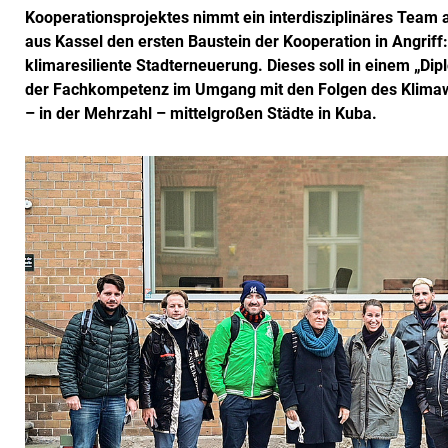
Kooperationsprojektes nimmt ein interdisziplinäres Tea
aus Kassel den ersten Baustein der Kooperation in Angriff
klimaresiliente Stadterneuerung. Dieses soll in einem „
der Fachkompetenz im Umgang mit den Folgen des Klimaw
– in der Mehrzahl – mittelgroßen Städte in Kuba.