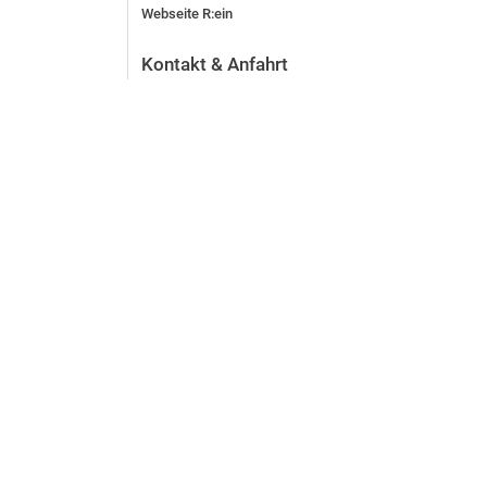
Webseite R:ein
Kontakt & Anfahrt