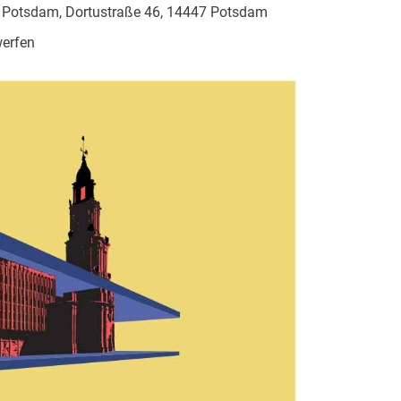
 Potsdam, Dortustraße 46, 14447 Potsdam
werfen