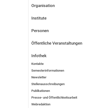
Organisation
Institute
Personen
Öffentliche Veranstaltungen
Infothek
Kontakte
Semesterinformationen
Newsletter
Stellenausschreibungen
Publikationen
Presse- und Öffentlichkeitsarbeit
Webredaktion