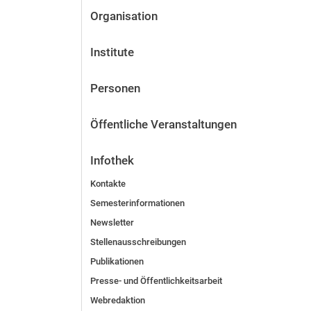
Organisation
Institute
Personen
Öffentliche Veranstaltungen
Infothek
Kontakte
Semesterinformationen
Newsletter
Stellenausschreibungen
Publikationen
Presse- und Öffentlichkeitsarbeit
Webredaktion