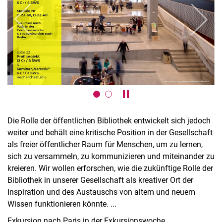
zurück
weiter
Karussell anhalten / abspie
Die Rolle der öffentlichen Bibliothek entwickelt sich jedoch
weiter und behält eine kritische Position in der Gesellschaft
als freier öffentlicher Raum für Menschen, um zu lernen,
sich zu versammeln, zu kommunizieren und miteinander zu
kreieren. Wir wollen erforschen, wie die zukünftige Rolle der
Bibliothek in unserer Gesellschaft als kreativer Ort der
Inspiration und des Austauschs von altem und neuem
Wissen funktionieren könnte. ...
Exkursion nach Paris in der Exkursionswoche