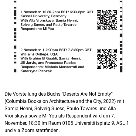
Die Vorstellung des Buchs "Deserts Are Not Empty"
(Columbia Books on Architecture and the City, 2022) mit
Samia Henni, Solveig Suess, Paulo Tavares und Alla
Vronskaya sowie Mi You als Respondent wird am 7.
November, 18:30 im Raum 0105 Universitätsplatz 9, ASL 1
und via Zoom stattfinden.