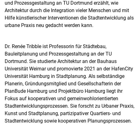
und Prozessgestaltung an TU Dortmund erzählt, wie
Architektur durch die Integration vieler Menschen und mit
Hilfe künstlerischer Interventionen die Stadtentwicklung als
urbane Praxis neu gedacht werden kann.
Dr. Renée Tribble ist Professorin für Städtebau,
Bauleitplanung und Prozessgestaltung an der TU
Dortmund. Sie studierte Architektur an der Bauhaus
Universität Weimar und promovierte 2021 an der HafenCity
Universität Hamburg in Stadtplanung. Als selbständige
Planerin, Gründungsmitglied und Gesellschafterin der
PlanBude Hamburg und Projektbüro Hamburg liegt ihr
Fokus auf kooperativen und gemeinwohlorientierten
Stadtentwicklungsprozessen. Sie forscht zu Urbaner Praxis,
Kunst und Stadtplanung, partizipativer Quartiers- und
Stadtentwicklung sowie kooperativen Planungsprozessen.