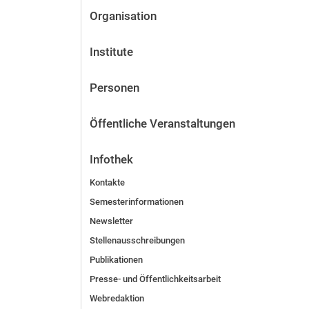
Organisation
Institute
Personen
Öffentliche Veranstaltungen
Infothek
Kontakte
Semesterinformationen
Newsletter
Stellenausschreibungen
Publikationen
Presse- und Öffentlichkeitsarbeit
Webredaktion