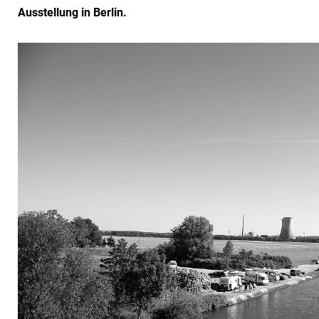
Ausstellung in Berlin.