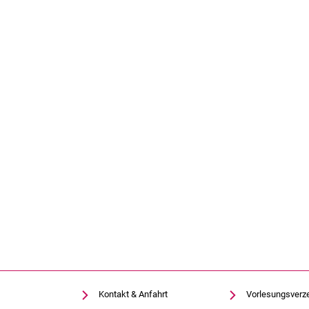
Kontakt & Anfahrt
Vorlesungsverz