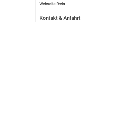
Webseite R:ein
Kontakt & Anfahrt