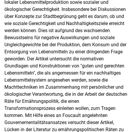
lokaler Lebensmittelproduktion sowie sozialer und
ökologischer Gerechtigkeit. Insbesondere bei Diskussionen
über Konzepte zur Stadtbegrünung geht es darum, ob und
wie soziale Gerechtigkeit und Nachhaltigkeitsziele erreicht
werden können. Dies ist aufgrund des wachsenden
Bewusstseins für negative Auswirkungen und soziale
Ungleichgewichte bei der Produktion, dem Konsum und der
Entsorgung von Lebensmitteln zu einer dringenden Frage
geworden. Der Artikel untersucht die normativen
Grundlagen und Konstruktionen von "guten und gerechten
Lebensmitteln", die als angemessen für ein nachhaltiges
Lebensmittelsystem angesehen werden, sowie die
Machttechniken im Zusammenhang mit persönlicher und
ökologischer Verantwortung, die in der Arbeit der deutschen
Räte für Ernährungspolitik, die einen
Transformationsprozess einleiten wollen, zum Tragen
kommen. Mit Hilfe eines an Foucault angelehnten
Gouvernementalitätsansatzes versucht dieser Artikel,
Lücken in der Literatur zu ernährungspolitischen Räten zu