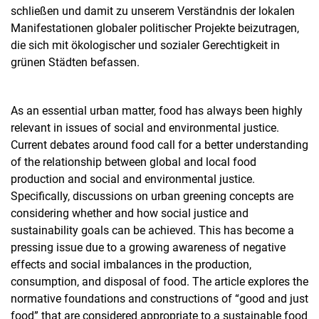
schließen und damit zu unserem Verständnis der lokalen
Manifestationen globaler politischer Projekte beizutragen,
die sich mit ökologischer und sozialer Gerechtigkeit in
grünen Städten befassen.
As an essential urban matter, food has always been highly
relevant in issues of social and environmental justice.
Current debates around food call for a better understanding
of the relationship between global and local food
production and social and environmental justice.
Specifically, discussions on urban greening concepts are
considering whether and how social justice and
sustainability goals can be achieved. This has become a
pressing issue due to a growing awareness of negative
effects and social imbalances in the production,
consumption, and disposal of food. The article explores the
normative foundations and constructions of “good and just
food” that are considered appropriate to a sustainable food