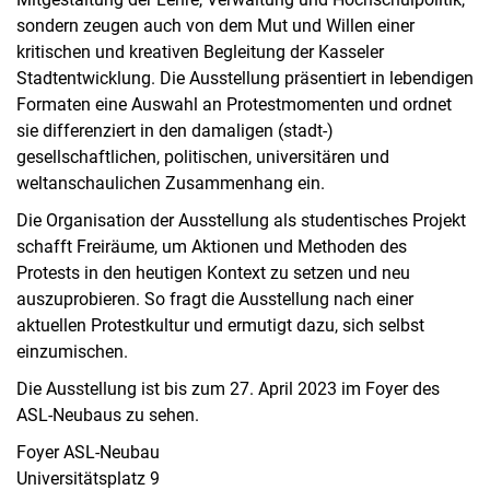
sondern zeugen auch von dem Mut und Willen einer
kritischen und kreativen Begleitung der Kasseler
Stadtentwicklung. Die Ausstellung präsentiert in lebendigen
Formaten eine Auswahl an Protestmomenten und ordnet
sie differenziert in den damaligen (stadt-)
gesellschaftlichen, politischen, universitären und
weltanschaulichen Zusammenhang ein.
Die Organisation der Ausstellung als studentisches Projekt
schafft Freiräume, um Aktionen und Methoden des
Protests in den heutigen Kontext zu setzen und neu
auszuprobieren. So fragt die Ausstellung nach einer
aktuellen Protestkultur und ermutigt dazu, sich selbst
einzumischen.
Die Ausstellung ist bis zum 27. April 2023 im Foyer des
ASL-Neubaus zu sehen.
Foyer ASL-Neubau
Universitätsplatz 9