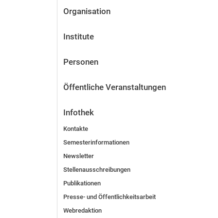
Organisation
Institute
Personen
Öffentliche Veranstaltungen
Infothek
Kontakte
Semesterinformationen
Newsletter
Stellenausschreibungen
Publikationen
Presse- und Öffentlichkeitsarbeit
Webredaktion