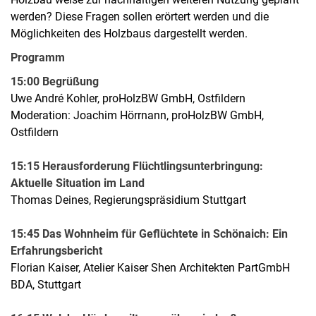
werden? Diese Fragen sollen erörtert werden und die
Möglichkeiten des Holzbaus dargestellt werden.
Programm
15:00 Begrüßung
Uwe André Kohler, proHolzBW GmbH, Ostfildern
Moderation: Joachim Hörrnann, proHolzBW GmbH,
Ostfildern
15:15 Herausforderung Flüchtlingsunterbringung:
Aktuelle Situation im Land
Thomas Deines, Regierungspräsidium Stuttgart
15:45 Das Wohnheim für Geflüchtete in Schönaich: Ein
Erfahrungsbericht
Florian Kaiser, Atelier Kaiser Shen Architekten PartGmbH
BDA, Stuttgart