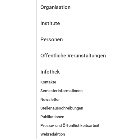
Organisation
Institute
Personen
Öffentliche Veranstaltungen
Infothek
Kontakte
Semesterinformationen
Newsletter
Stellenausschreibungen
Publikationen
Presse- und Öffentlichkeitsarbeit
Webredaktion