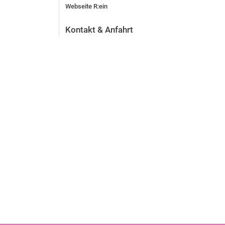
Webseite R:ein
Kontakt & Anfahrt