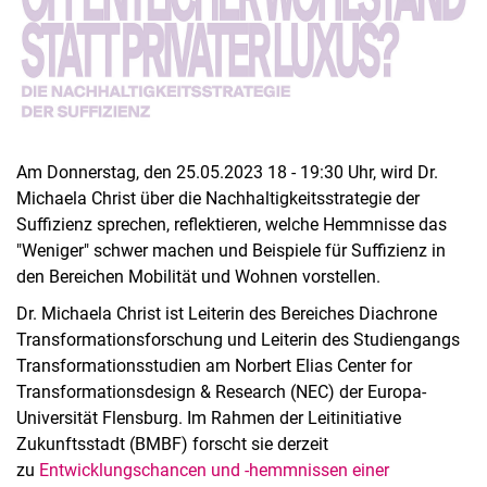
Am Donnerstag, den 25.05.2023 18 - 19:30 Uhr, wird Dr.
Michaela Christ über die Nachhaltigkeitsstrategie der
Suffizienz sprechen, reflektieren, welche Hemmnisse das
"Weniger" schwer machen und Beispiele für Suffizienz in
den Bereichen Mobilität und Wohnen vorstellen.
Dr. Michaela Christ ist Leiterin des Bereiches Diachrone
Transformationsforschung und Leiterin des Studiengangs
Transformationsstudien am Norbert Elias Center for
Transformationsdesign & Research (NEC) der Europa-
Universität Flensburg. Im Rahmen der Leitinitiative
Zukunftsstadt (BMBF) forscht sie derzeit
zu
Entwicklungschancen und -hemmnissen einer