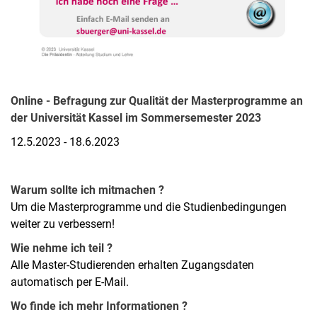
Online - Befragung zur Qualität der Masterprogramme an
der Universität Kassel im Sommersemester 2023
12.5.2023 - 18.6.2023
Warum sollte ich mitmachen ?
Um die Masterprogramme und die Studienbedingungen
weiter zu verbessern!
Wie nehme ich teil ?
Alle Master-Studierenden erhalten Zugangsdaten
automatisch per E-Mail.
Wo finde ich mehr Informationen ?