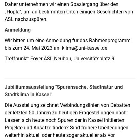
Daher unternehmen wir einen Spaziergang über den
„Hopla“, um an bestimmten Orten einigen Geschichten von
ASL nachzuspüren.
Anmeldung
Wir bitten um eine Anmeldung für das Rahmenprogramm
bis zum 24. Mai 2023 an: klima@uni-kassel.de
Treffpunkt: Foyer ASL-Neubau, Universitätsplatz 9
Jubiläumsausstellung "Spurensuche. Stadtnatur und
Stadtklima in Kassel"
Die Ausstellung zeichnet Verbindungslinien von Debatten
der letzten 50 Jahren zu heutigen Fragestellungen nach:
Lassen sich heute noch Spuren der in Kassel initiierten
Projekte und Ansätze finden? Sind frühere Überlegungen
weiterhin aktuell oder heute sogar aktueller als vor