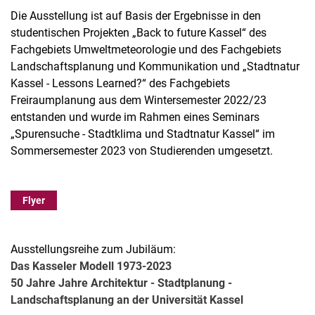
Die Ausstellung ist auf Basis der Ergebnisse in den
studentischen Projekten „Back to future Kassel“ des
Fachgebiets Umweltmeteorologie und des Fachgebiets
Landschaftsplanung und Kommunikation und „Stadtnatur
Kassel - Lessons Learned?“ des Fachgebiets
Freiraumplanung aus dem Wintersemester 2022/23
entstanden und wurde im Rahmen eines Seminars
„Spurensuche - Stadtklima und Stadtnatur Kassel“ im
Sommersemester 2023 von Studierenden umgesetzt.
Flyer
Ausstellungsreihe zum Jubiläum:
Das Kasseler Modell 1973-2023
50 Jahre Jahre Architektur - Stadtplanung -
Landschaftsplanung an der Universität Kassel