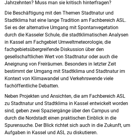
Jahrzehnten? Muss man sie kritisch hinterfragen?
Die Beschäftigung mit den Themen Stadtnatur und
Stadtklima hat eine lange Tradition am Fachbereich ASL.
Sei es der alternative Umgang mit Spontanvegetation
durch die Kasseler Schule, die stadtklimatischen Analysen
in Kassel am Fachgebiet Umweltmeteorologie, die
fachgebietsübergreifende Diskussion über den
gesellschaftlichen Wert von Stadtnatur oder auch die
Aneignung von Freiräumen. Besonders in letzter Zeit
bestimmt der Umgang mit Stadtklima und Stadtnatur im
Kontext von Klimawandel und Verkehrswende viele
fachöffentliche Debatten.
Neben Projekten und Ansichten, die am Fachbereich ASL
zu Stadtnatur und Stadtklima in Kassel entwickelt worden
sind, geben zwei Spaziergänge über den Campus und
durch die Nordstadt einen praktischen Einblick in die
Spurensuche. Der Blick richtet sich auch in die Zukunft, um
Aufgaben in Kassel und ASL zu diskutieren.