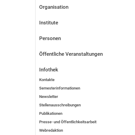
Organisation
Institute
Personen
Öffentliche Veranstaltungen
Infothek
Kontakte
Semesterinformationen
Newsletter
Stellenausschreibungen
Publikationen
Presse- und Öffentlichkeitsarbeit
Webredaktion