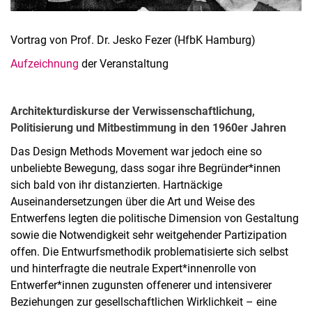
Vortrag von Prof. Dr. Jesko Fezer (HfbK Hamburg)
Aufzeichnung
der Veranstaltung
Architekturdiskurse der Verwissenschaftlichung,
Politisierung und Mitbestimmung in den 1960er Jahren
Das Design Methods Movement war jedoch eine so
unbeliebte Bewegung, dass sogar ihre Begründer*innen
sich bald von ihr distanzierten. Hartnäckige
Auseinandersetzungen über die Art und Weise des
Entwerfens legten die politische Dimension von Gestaltung
sowie die Notwendigkeit sehr weitgehender Partizipation
offen. Die Entwurfsmethodik problematisierte sich selbst
und hinterfragte die neutrale Expert*innenrolle von
Entwerfer*innen zugunsten offenerer und intensiverer
Beziehungen zur gesellschaftlichen Wirklichkeit – eine