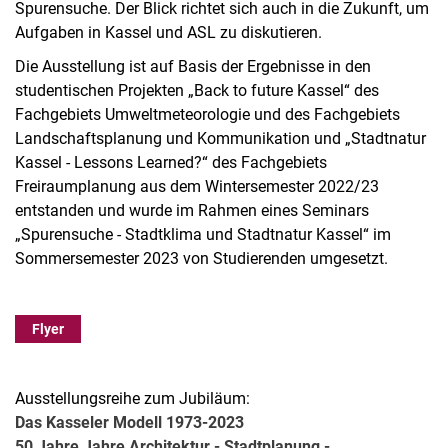
Spurensuche. Der Blick richtet sich auch in die Zukunft, um
Aufgaben in Kassel und ASL zu diskutieren.
Die Ausstellung ist auf Basis der Ergebnisse in den
studentischen Projekten „Back to future Kassel“ des
Fachgebiets Umweltmeteorologie und des Fachgebiets
Landschaftsplanung und Kommunikation und „Stadtnatur
Kassel - Lessons Learned?“ des Fachgebiets
Freiraumplanung aus dem Wintersemester 2022/23
entstanden und wurde im Rahmen eines Seminars
„Spurensuche - Stadtklima und Stadtnatur Kassel“ im
Sommersemester 2023 von Studierenden umgesetzt.
Flyer
Ausstellungsreihe zum Jubiläum:
Das Kasseler Modell 1973-2023
50 Jahre Jahre Architektur - Stadtplanung -