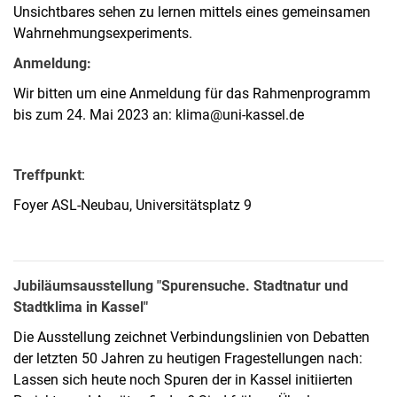
Unsichtbares sehen zu lernen mittels eines gemeinsamen
Wahrnehmungsexperiments.
Anmeldung:
Wir bitten um eine Anmeldung für das Rahmenprogramm
bis zum 24. Mai 2023 an: klima@uni-kassel.de
Treffpunkt
:
Foyer ASL-Neubau, Universitätsplatz 9
Jubiläumsausstellung "Spurensuche. Stadtnatur und
Stadtklima in Kassel"
Die Ausstellung zeichnet Verbindungslinien von Debatten
der letzten 50 Jahren zu heutigen Fragestellungen nach:
Lassen sich heute noch Spuren der in Kassel initiierten