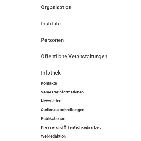
Organisation
Institute
Personen
Öffentliche Veranstaltungen
Infothek
Kontakte
Semesterinformationen
Newsletter
Stellenausschreibungen
Publikationen
Presse- und Öffentlichkeitsarbeit
Webredaktion