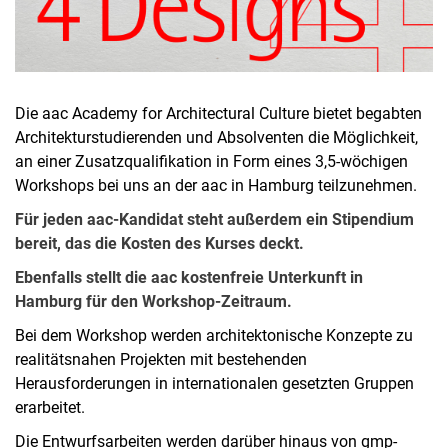
Die aac Academy for Architectural Culture bietet begabten
Architekturstudierenden und Absolventen die Möglichkeit,
an einer Zusatzqualifikation in Form eines 3,5-wöchigen
Workshops bei uns an der aac in Hamburg teilzunehmen.
Für jeden aac-Kandidat steht außerdem ein Stipendium
bereit, das die Kosten des Kurses deckt.
Ebenfalls stellt die aac kostenfreie Unterkunft in
Hamburg für den Workshop-Zeitraum.
Bei dem Workshop werden architektonische Konzepte zu
realitätsnahen Projekten mit bestehenden
Herausforderungen in internationalen gesetzten Gruppen
erarbeitet.
Die Entwurfsarbeiten werden darüber hinaus von gmp-