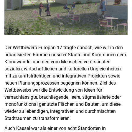
Der Wettbewerb Europan 17 fragte danach, wie wir in den
urbanisierten Räumen unserer Städte und Kommunen dem
Klimawandel und den vom Menschen verursachten
sozialen, wirtschaftlichen und kulturellen Ungleichheiten
mit zukunftsträchtigen und integrativen Projekten sowie
neuen Planungsprozessen begegnen können. Ziel des
Wettbewerbs war die Entwicklung von Ideen für
vernachlässigte, brachliegende, leere, stigmatisierte oder
monofunktional genutzte Flächen und Bauten, um diese
wieder zu lebendigen, integrativen und durchmischten
Stadträumen zu transformieren.
Auch Kassel war als einer von acht Standorten in