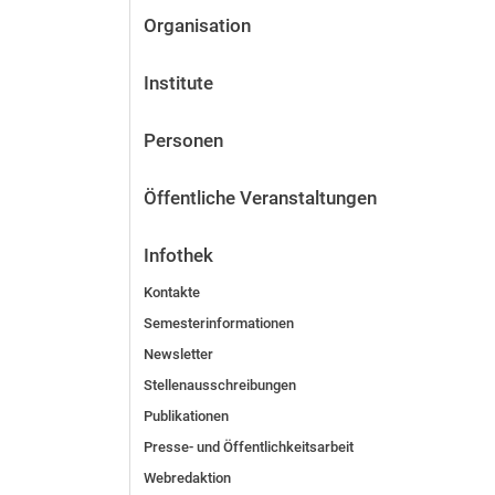
Organisation
Institute
Personen
Öffentliche Veranstaltungen
Infothek
Kontakte
Semesterinformationen
Newsletter
Stellenausschreibungen
Publikationen
Presse- und Öffentlichkeitsarbeit
Webredaktion