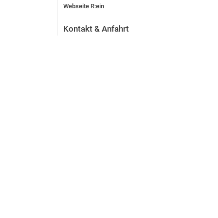
Webseite R:ein
Kontakt & Anfahrt