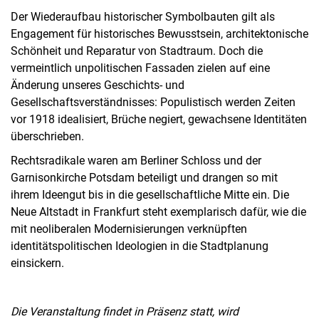
Der Wiederaufbau historischer Symbolbauten gilt als
Engagement für historisches Bewusstsein, architektonische
Schönheit und Reparatur von Stadtraum. Doch die
vermeintlich unpolitischen Fassaden zielen auf eine
Änderung unseres Geschichts- und
Gesellschaftsverständnisses: Populistisch werden Zeiten
vor 1918 idealisiert, Brüche negiert, gewachsene Identitäten
überschrieben.
Rechtsradikale waren am Berliner Schloss und der
Garnisonkirche Potsdam beteiligt und drangen so mit
ihrem Ideengut bis in die gesellschaftliche Mitte ein. Die
Neue Altstadt in Frankfurt steht exemplarisch dafür, wie die
mit neoliberalen Modernisierungen verknüpften
identitätspolitischen Ideologien in die Stadtplanung
einsickern.
Die Veranstaltung findet in Präsenz statt, wird