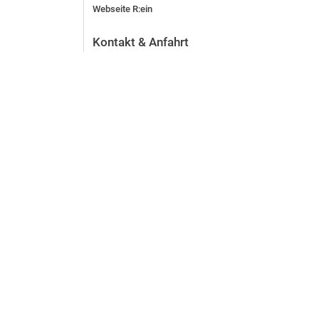
Webseite R:ein
Kontakt & Anfahrt