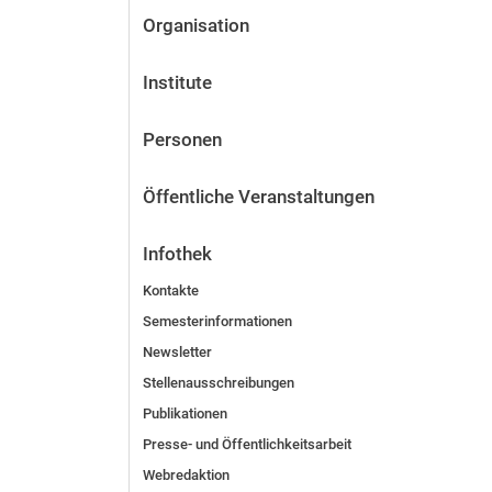
Organisation
Institute
Personen
Öffentliche Veranstaltungen
Infothek
Kontakte
Semesterinformationen
Newsletter
Stellenausschreibungen
Publikationen
Presse- und Öffentlichkeitsarbeit
Webredaktion