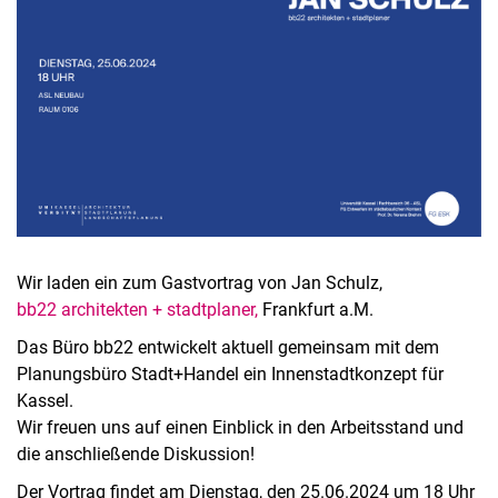
Wir laden ein zum Gastvortrag von Jan Schulz,
bb22 architekten + stadtplaner,
Frankfurt a.M.
Das Büro bb22 entwickelt aktuell gemeinsam mit dem
Planungsbüro Stadt+Handel ein Innenstadtkonzept für
Kassel.
Wir freuen uns auf einen Einblick in den Arbeitsstand und
die anschließende Diskussion!
Der Vortrag findet am Dienstag, den 25.06.2024 um 18 Uhr