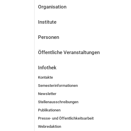
Organisation
Institute
Personen
Öffentliche Veranstaltungen
Infothek
Kontakte
Semesterinformationen
Newsletter
Stellenausschreibungen
Publikationen
Presse- und Öffentlichkeitsarbeit
Webredaktion