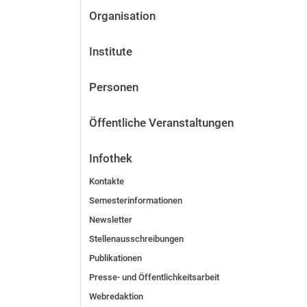
Organisation
Institute
Personen
Öffentliche Veranstaltungen
Infothek
Kontakte
Semesterinformationen
Newsletter
Stellenausschreibungen
Publikationen
Presse- und Öffentlichkeitsarbeit
Webredaktion