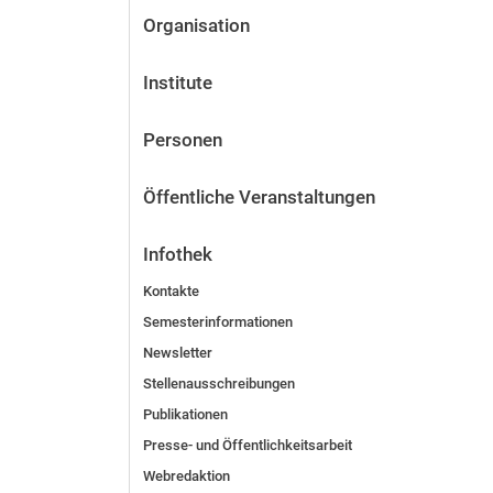
Organisation
Institute
Personen
Öffentliche Veranstaltungen
Infothek
Kontakte
Semesterinformationen
Newsletter
Stellenausschreibungen
Publikationen
Presse- und Öffentlichkeitsarbeit
Webredaktion