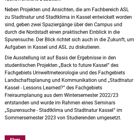
Neben Projekten und Ansichten, die am Fachbereich ASL
zu Stadtnatur und Stadtklima in Kassel entwickelt worden
sind, geben zwei Spaziergänge über den Campus und
durch die Nordstadt einen praktischen Einblick in die
Spurensuche. Der Blick richtet sich auch in die Zukunft, um
Aufgaben in Kassel und ASL zu diskutieren.
Die Ausstellung ist auf Basis der Ergebnisse in den
studentischen Projekten „Back to future Kassel“ des
Fachgebiets Umweltmeteorologie und des Fachgebiets
Landschaftsplanung und Kommunikation und „Stadtnatur
Kassel - Lessons Learned?“ des Fachgebiets
Freiraumplanung aus dem Wintersemester 2022/23
entstanden und wurde im Rahmen eines Seminars
„Spurensuche - Stadtklima und Stadtnatur Kassel“ im
Sommersemester 2023 von Studierenden umgesetzt.
Flyer