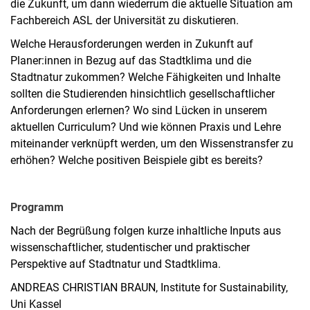
die Zukunft, um dann wiederrum die aktuelle Situation am
Fachbereich ASL der Universität zu diskutieren.
Welche Herausforderungen werden in Zukunft auf
Planer:innen in Bezug auf das Stadtklima und die
Stadtnatur zukommen? Welche Fähigkeiten und Inhalte
sollten die Studierenden hinsichtlich gesellschaftlicher
Anforderungen erlernen? Wo sind Lücken in unserem
aktuellen Curriculum? Und wie können Praxis und Lehre
miteinander verknüpft werden, um den Wissenstransfer zu
erhöhen? Welche positiven Beispiele gibt es bereits?
Programm
Nach der Begrüßung folgen kurze inhaltliche Inputs aus
wissenschaftlicher, studentischer und praktischer
Perspektive auf Stadtnatur und Stadtklima.
ANDREAS CHRISTIAN BRAUN, Institute for Sustainability,
Uni Kassel