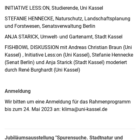
INITIATIVE LESS:ON, Studierende, Uni Kassel
STEFANIE HENNECKE, Naturschutz, Landschaftsplanung
und Forstwesen, Senatsverwaltung Berlin
ANJA STARICK, Umwelt- und Gartenamt, Stadt Kassel
FISHBOWL DISKUSSION mit Andreas Christian Braun (Uni
Kassel) , Initiative Less:on (Uni Kassel), Stefanie Hennecke
(Senat Berlin) und Anja Starick (Stadt Kassel) moderiert
durch René Burghardt (Uni Kassel)
Anmeldung
Wir bitten um eine Anmeldung für das Rahmenprogramm
bis zum 24. Mai 2023 an: klima@uni-kassel.de
Jubiläumsausstellung "Spurensuche. Stadtnatur und