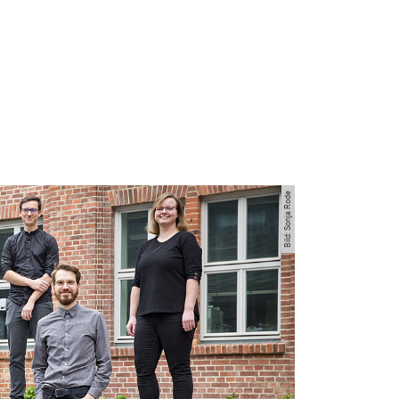
Bild: Sonja Rode