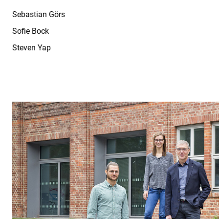
Sebastian Görs
Sofie Bock
Steven Yap