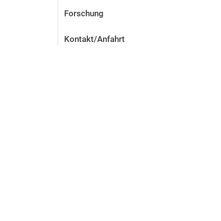
Forschung
Kontakt/Anfahrt