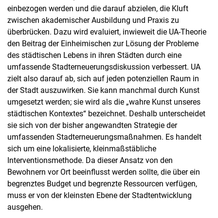
einbezogen werden und die darauf abzielen, die Kluft
zwischen akademischer Ausbildung und Praxis zu
überbrücken. Dazu wird evaluiert, inwieweit die UA-Theorie
den Beitrag der Einheimischen zur Lösung der Probleme
des städtischen Lebens in ihren Städten durch eine
umfassende Stadterneuerungsdiskussion verbessert. UA
zielt also darauf ab, sich auf jeden potenziellen Raum in
der Stadt auszuwirken. Sie kann manchmal durch Kunst
umgesetzt werden; sie wird als die „wahre Kunst unseres
städtischen Kontextes“ bezeichnet. Deshalb unterscheidet
sie sich von der bisher angewandten Strategie der
umfassenden Stadterneuerungsmaßnahmen. Es handelt
sich um eine lokalisierte, kleinmaßstäbliche
Interventionsmethode. Da dieser Ansatz von den
Bewohnern vor Ort beeinflusst werden sollte, die über ein
begrenztes Budget und begrenzte Ressourcen verfügen,
muss er von der kleinsten Ebene der Stadtentwicklung
ausgehen.