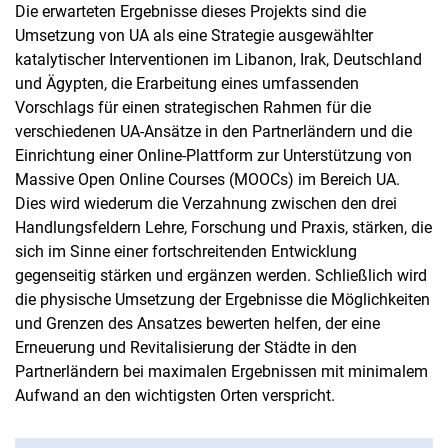
Die erwarteten Ergebnisse dieses Projekts sind die
Umsetzung von UA als eine Strategie ausgewählter
katalytischer Interventionen im Libanon, Irak, Deutschland
und Ägypten, die Erarbeitung eines umfassenden
Vorschlags für einen strategischen Rahmen für die
verschiedenen UA-Ansätze in den Partnerländern und die
Einrichtung einer Online-Plattform zur Unterstützung von
Massive Open Online Courses (MOOCs) im Bereich UA.
Dies wird wiederum die Verzahnung zwischen den drei
Handlungsfeldern Lehre, Forschung und Praxis, stärken, die
sich im Sinne einer fortschreitenden Entwicklung
gegenseitig stärken und ergänzen werden. Schließlich wird
die physische Umsetzung der Ergebnisse die Möglichkeiten
und Grenzen des Ansatzes bewerten helfen, der eine
Erneuerung und Revitalisierung der Städte in den
Partnerländern bei maximalen Ergebnissen mit minimalem
Aufwand an den wichtigsten Orten verspricht.