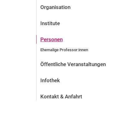
Organisation
Institute
Personen
Ehemalige Professor:innen
Öffentliche Veranstaltungen
Infothek
Kontakt & Anfahrt