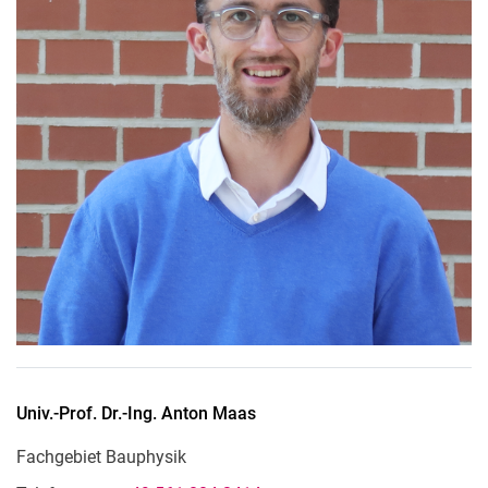
Univ.-Prof. Dr.-Ing.
Anton
Maas
Fachgebiet Bauphysik