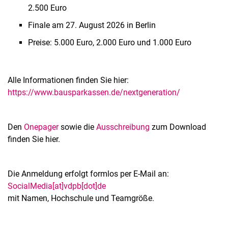
2.500 Euro
Finale am 27. August 2026 in Berlin
Preise: 5.000 Euro, 2.000 Euro und 1.000 Euro
Alle Informationen finden Sie hier:
https://www.bausparkassen.de/nextgeneration/
Den
Onepager
sowie die
Ausschreibung
zum Download
finden Sie hier.
Die Anmeldung erfolgt formlos per E-Mail an:
SocialMedia[at]vdpb[dot]de
mit Namen, Hochschule und Teamgröße.