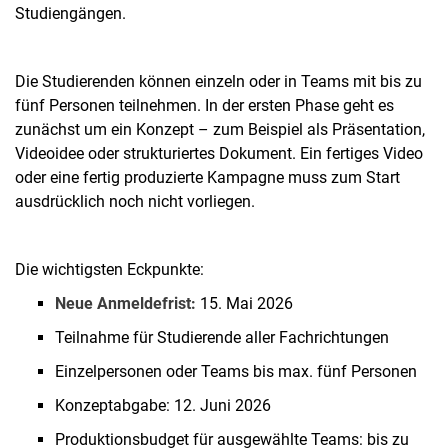
Studiengängen.
Die Studierenden können einzeln oder in Teams mit bis zu
fünf Personen teilnehmen. In der ersten Phase geht es
zunächst um ein Konzept – zum Beispiel als Präsentation,
Videoidee oder strukturiertes Dokument. Ein fertiges Video
oder eine fertig produzierte Kampagne muss zum Start
ausdrücklich noch nicht vorliegen.
Die wichtigsten Eckpunkte:
Neue Anmeldefrist:
15. Mai 2026
Teilnahme für Studierende aller Fachrichtungen
Einzelpersonen oder Teams bis max. fünf Personen
Konzeptabgabe: 12. Juni 2026
Produktionsbudget für ausgewählte Teams: bis zu