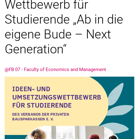
Wettbewerb für
Studierende „Ab in die
eigene Bude – Next
Generation“
@FB 07 - Faculty of Economics and Management