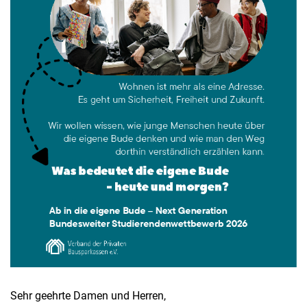
Sehr geehrte Damen und Herren,