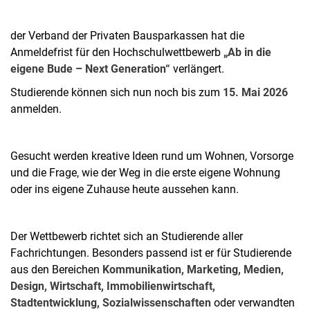
der Verband der Privaten Bausparkassen hat die
Anmeldefrist für den Hochschulwettbewerb
„Ab in die
eigene Bude – Next Generation“
verlängert.
Studierende können sich nun noch bis zum
15. Mai 2026
anmelden.
Gesucht werden kreative Ideen rund um Wohnen, Vorsorge
und die Frage, wie der Weg in die erste eigene Wohnung
oder ins eigene Zuhause heute aussehen kann.
Der Wettbewerb richtet sich an Studierende aller
Fachrichtungen. Besonders passend ist er für Studierende
aus den Bereichen
Kommunikation, Marketing, Medien,
Design, Wirtschaft, Immobilienwirtschaft,
Stadtentwicklung, Sozialwissenschaften
oder verwandten