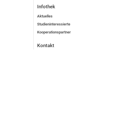
Infothek
Aktuelles
Studieninteressierte
Kooperationspartner
Kontakt