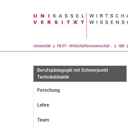
Suchbegriff
Universität
FB 07 - Wirtschaftswissenschaf...
IBB
Berufspädagogik mit Schwerpunkt
Technikdidaktik
Forschung
Lehre
Team