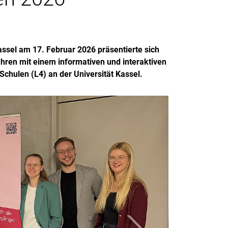
assel am 17. Februar 2026 präsentierte sich
jahren mit einem informativen und interaktiven
chulen (L4) an der Universität Kassel.