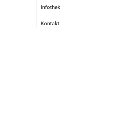
Infothek
Kontakt