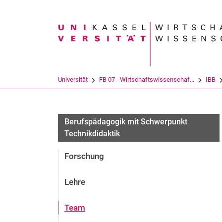
Suchbegriff
Universität
FB 07 - Wirtschaftswissenschaf...
IBB
Berufspädagogik mit Schwerpunkt
Technikdidaktik
Forschung
Lehre
Team