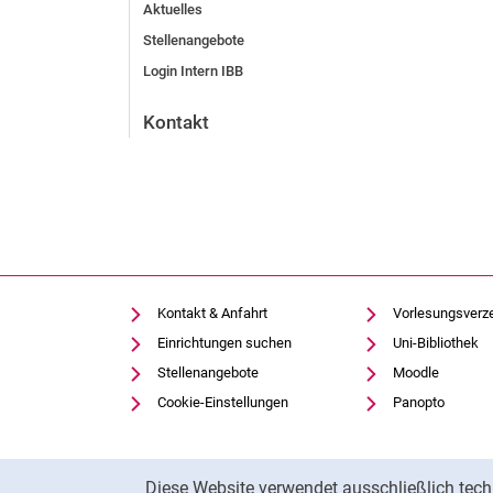
Aktuelles
Stellenangebote
Login Intern IBB
Kontakt
Kontakt & Anfahrt
Vorlesungsverz
Einrichtungen suchen
Uni-Bibliothek
Stellenangebote
Moodle
Cookie-Einstellungen
Panopto
Cookie-Hinweis
Diese Website verwendet ausschließlich tech