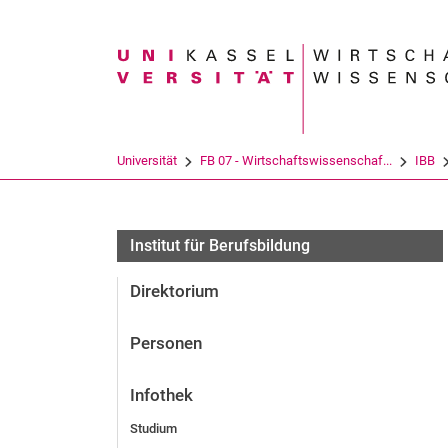
Suchbegriff
Universität
FB 07 - Wirtschaftswissenschaf...
IBB
Institut für Berufsbildung
Direktorium
Personen
Infothek
Studium