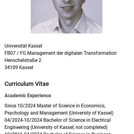
Universität Kassel
FB07 / FG Management der digitalen Transformation
Henschelstraße 2
34109 Kassel
Curriculum Vitae
Academic Experience
Since 10/2024 Master of Science in Economics,
Psychology and Management (University of Kassel)
04/2024-10/2024 Bachelor of Science in Electrical
Engineering (University of Kassel; not completed)